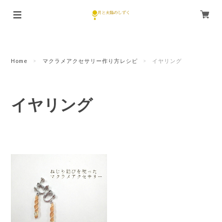
Home
マクラメアクセサリー作り方レシピ
イヤリング
イヤリング