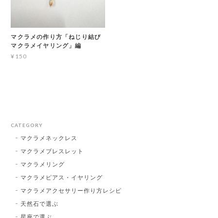
マクラメの作り方「ねじり結び
マクラメイヤリング」編
¥150
CATEGORY
マクラメネックレス
マクラメブレスレット
マクラメリング
マクラメピアス・イヤリング
マクラメアクセサリー作り方レシピ
天然石で選ぶ
星座で選ぶ