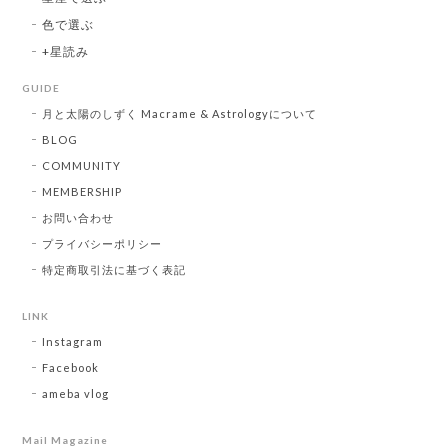
色で選ぶ
+星読み
GUIDE
月と太陽のしずく Macrame & Astrologyについて
BLOG
COMMUNITY
MEMBERSHIP
お問い合わせ
プライバシーポリシー
特定商取引法に基づく表記
LINK
Instagram
Facebook
ameba vlog
Mail Magazine