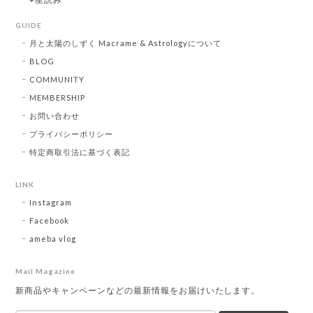
GUIDE
月と太陽のしずく Macrame & Astrologyについて
BLOG
COMMUNITY
MEMBERSHIP
お問い合わせ
プライバシーポリシー
特定商取引法に基づく表記
LINK
Instagram
Facebook
ameba vlog
Mail Magazine
新商品やキャンペーンなどの最新情報をお届けいたします。