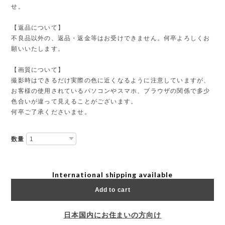
せ。
【返品について】
不良品以外の、返品・返金等はお受けできません。何卒よろしくお
願いいたします。
【画質について】
撮影時はできるだけ実際の色に近くなるように注意していますが、
お客様の使用されているパソコンやスマホ、ブラウザの関係で多少
色合いが違って見えることがございます。
何卒ご了承くださいませ。
数量
International shipping available
Add to cart
日本国内にお住まいの方向け