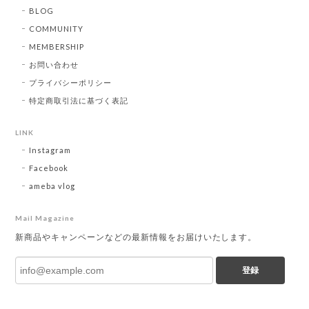
BLOG
COMMUNITY
MEMBERSHIP
お問い合わせ
プライバシーポリシー
特定商取引法に基づく表記
LINK
Instagram
Facebook
ameba vlog
Mail Magazine
新商品やキャンペーンなどの最新情報をお届けいたします。
登録